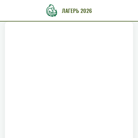
ЛАГЕРЬ 2026