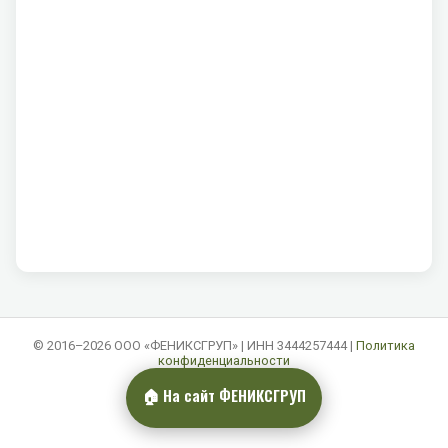
© 2016–2026 ООО «ФЕНИКСГРУП» | ИНН 3444257444 |
Политика
конфиденциальности
🏠 На сайт ФЕНИКСГРУП