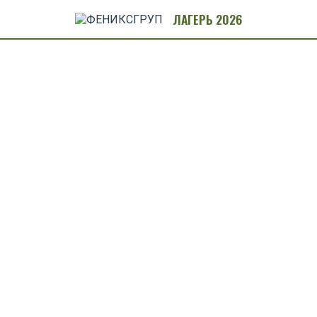
ЛАГЕРЬ 2026