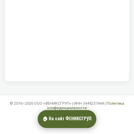
© 2016–2026 ООО «ФЕНИКСГРУП» | ИНН 3444257444 |
Политика
конфиденциальности
🏠 На сайт ФЕНИКСГРУП