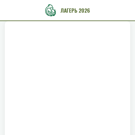
ЛАГЕРЬ 2026